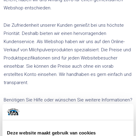
Webshop entschieden.
Die Zufriedenheit unserer Kunden genießt bei uns höchste
Priorität. Deshalb bieten wir einen hervorragenden
Kundenservice. Als Webshop haben wir uns auf den Online-
Verkauf von Milchpulverprodukten spezialisiert. Die Preise und
Produktspezifikationen sind für jeden Websitebesucher
einsehbar. Sie können die Preise auch ohne ein vorab
erstelltes Konto einsehen. Wir handhaben es gern einfach und
transparent.
Benötigen Sie Hilfe oder wünschen Sie weitere Informationen?
Zögern Sie nicht, mit uns Kontakt aufzunehmen.
Wir helfen Ihnen gerne weiter!
Deze website maakt gebruik van cookies