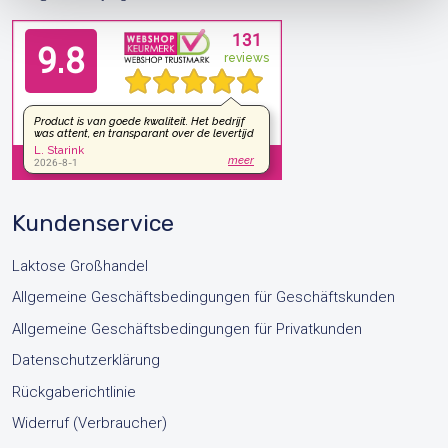
Kundenservice
Laktose Großhandel
Allgemeine Geschäftsbedingungen für Geschäftskunden
Allgemeine Geschäftsbedingungen für Privatkunden
Datenschutzerklärung
Rückgaberichtlinie
Widerruf (Verbraucher)