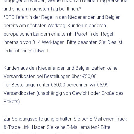
aufgegeben werden, werden noch am selben Tag versendet
und sind am nächsten Tag bei Ihnen.*
*DPD liefert in der Regel in den Niederlanden und Belgien
bereits am nächsten Werktag. Kunden in anderen
europäischen Ländern erhalten ihr Paket in der Regel
innerhalb von 3–4 Werktagen. Bitte beachten Sie: Dies ist
lediglich ein Richtwert.
Kunden aus den Niederlanden und Belgien zahlen keine
Versandkosten bei Bestellungen über €50,00.
Für Bestellungen unter €50,00 berechnen wir €5,99
Versandkosten (unabhängig von Gewicht oder Größe des
Pakets).
Zur Sendungsverfolgung erhalten Sie per E-Mail einen Track-
&-Trace-Link. Haben Sie keine E-Mail erhalten? Bitte