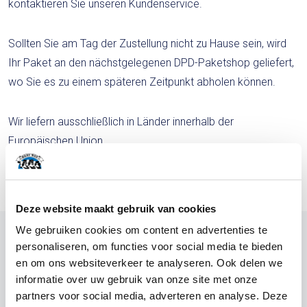
kontaktieren Sie unseren Kundenservice.
Sollten Sie am Tag der Zustellung nicht zu Hause sein, wird
Ihr Paket an den nächstgelegenen DPD-Paketshop geliefert,
wo Sie es zu einem späteren Zeitpunkt abholen können.
Wir liefern ausschließlich in Länder innerhalb der
Europäischen Union.
Die Versandkosten werden im Warenkorb angezeigt.
Deze website maakt gebruik van cookies
We gebruiken cookies om content en advertenties te
personaliseren, om functies voor social media te bieden
en om ons websiteverkeer te analyseren. Ook delen we
informatie over uw gebruik van onze site met onze
Kontakt
partners voor social media, adverteren en analyse. Deze