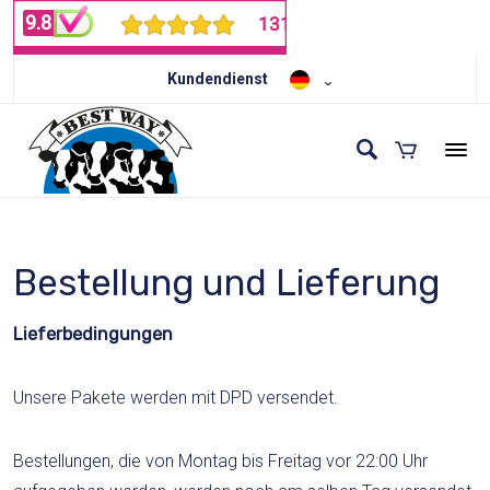
Kundendienst
Bestellung und Lieferung
Lieferbedingungen
Unsere Pakete werden mit DPD versendet.
Bestellungen, die von Montag bis Freitag vor 22:00 Uhr