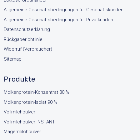
Allgemeine Geschäftsbedingungen für Geschäftskunden
Allgemeine Geschäftsbedingungen für Privatkunden
Datenschutzerklärung
Rückgaberichtlinie
Widerruf (Verbraucher)
Sitemap
Produkte
Molkenprotein-Konzentrat 80 %
Molkenprotein-Isolat 90 %
Vollmilchpulver
Vollmilchpulver INSTANT
Magermilchpulver