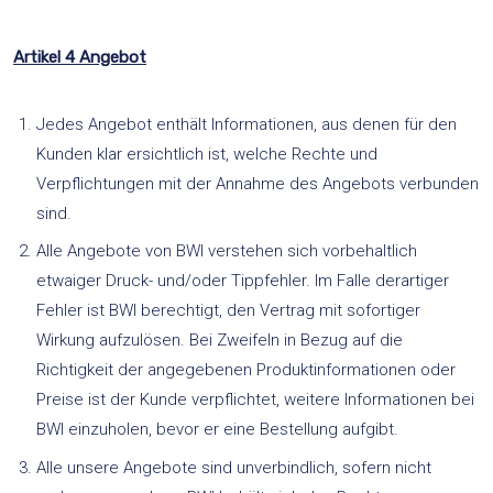
Artikel 4 Angebot
Jedes Angebot enthält Informationen, aus denen für den
Kunden klar ersichtlich ist, welche Rechte und
Verpflichtungen mit der Annahme des Angebots verbunden
sind.
Alle Angebote von BWI verstehen sich vorbehaltlich
etwaiger Druck- und/oder Tippfehler. Im Falle derartiger
Fehler ist BWI berechtigt, den Vertrag mit sofortiger
Wirkung aufzulösen. Bei Zweifeln in Bezug auf die
Richtigkeit der angegebenen Produktinformationen oder
Preise ist der Kunde verpflichtet, weitere Informationen bei
BWI einzuholen, bevor er eine Bestellung aufgibt.
Alle unsere Angebote sind unverbindlich, sofern nicht