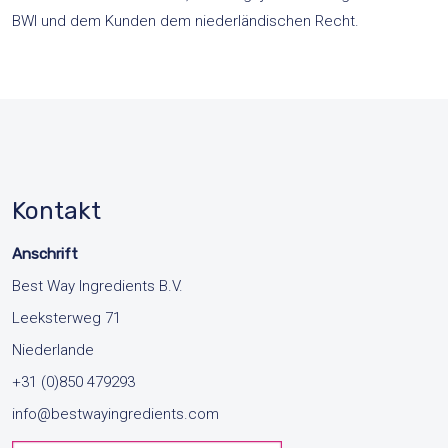
BWI und dem Kunden dem niederländischen Recht.
Kontakt
Anschrift
Best Way Ingredients B.V.
Leeksterweg 71
Niederlande
+31 (0)850 479293
info@bestwayingredients.com