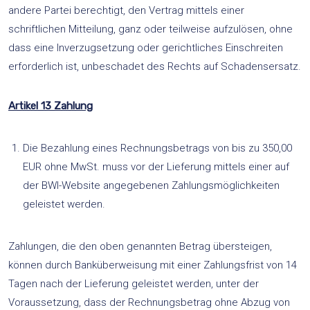
andere Partei berechtigt, den Vertrag mittels einer
schriftlichen Mitteilung, ganz oder teilweise aufzulösen, ohne
dass eine Inverzugsetzung oder gerichtliches Einschreiten
erforderlich ist, unbeschadet des Rechts auf Schadensersatz.
Artikel 13 Zahlung
Die Bezahlung eines Rechnungsbetrags von bis zu 350,00
EUR ohne MwSt. muss vor der Lieferung mittels einer auf
der BWI-Website angegebenen Zahlungsmöglichkeiten
geleistet werden.
Zahlungen, die den oben genannten Betrag übersteigen,
können durch Banküberweisung mit einer Zahlungsfrist von 14
Tagen nach der Lieferung geleistet werden, unter der
Voraussetzung, dass der Rechnungsbetrag ohne Abzug von