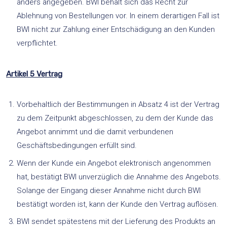
anders angegeben. BWI behält sich das Recht zur
Ablehnung von Bestellungen vor. In einem derartigen Fall ist
BWI nicht zur Zahlung einer Entschädigung an den Kunden
verpflichtet.
Artikel 5 Vertrag
Vorbehaltlich der Bestimmungen in Absatz 4 ist der Vertrag
zu dem Zeitpunkt abgeschlossen, zu dem der Kunde das
Angebot annimmt und die damit verbundenen
Geschäftsbedingungen erfüllt sind.
Wenn der Kunde ein Angebot elektronisch angenommen
hat, bestätigt BWI unverzüglich die Annahme des Angebots.
Solange der Eingang dieser Annahme nicht durch BWI
bestätigt worden ist, kann der Kunde den Vertrag auflösen.
BWI sendet spätestens mit der Lieferung des Produkts an