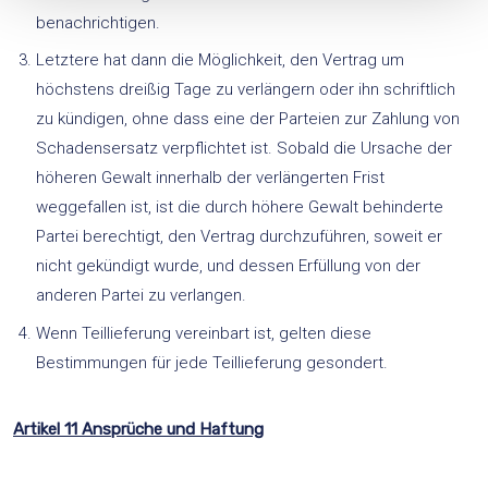
benachrichtigen.
Letztere hat dann die Möglichkeit, den Vertrag um
höchstens dreißig Tage zu verlängern oder ihn schriftlich
zu kündigen, ohne dass eine der Parteien zur Zahlung von
Schadensersatz verpflichtet ist. Sobald die Ursache der
höheren Gewalt innerhalb der verlängerten Frist
weggefallen ist, ist die durch höhere Gewalt behinderte
Partei berechtigt, den Vertrag durchzuführen, soweit er
nicht gekündigt wurde, und dessen Erfüllung von der
anderen Partei zu verlangen.
Wenn Teillieferung vereinbart ist, gelten diese
Bestimmungen für jede Teillieferung gesondert.
Artikel 11 Ansprüche und Haftung