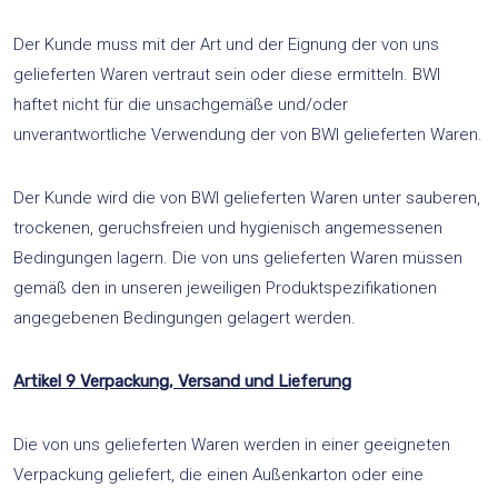
Der Kunde muss mit der Art und der Eignung der von uns
gelieferten Waren vertraut sein oder diese ermitteln. BWI
haftet nicht für die unsachgemäße und/oder
unverantwortliche Verwendung der von BWI gelieferten Waren.
Der Kunde wird die von BWI gelieferten Waren unter sauberen,
trockenen, geruchsfreien und hygienisch angemessenen
Bedingungen lagern. Die von uns gelieferten Waren müssen
gemäß den in unseren jeweiligen Produktspezifikationen
angegebenen Bedingungen gelagert werden.
Artikel 9 Verpackung, Versand und Lieferung
Die von uns gelieferten Waren werden in einer geeigneten
Verpackung geliefert, die einen Außenkarton oder eine