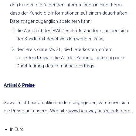
den Kunden die folgenden Informationen in einer Form,
dass der Kunde die Informationen auf einem dauerhaften
Datenträger zugänglich speichern kann:
die Anschrift des BWI-Geschäftsstandorts, an den sich
der Kunde mit Beschwerden wenden kann;
den Preis ohne MwSt.; die Lieferkosten, sofern
zutreffend; sowie die Art der Zahlung, Lieferung oder
Durchführung des Fernabsatzvertrags.
Artikel 6 Preise
Soweit nicht ausdrücklich anders angegeben, verstehen sich
die Preise auf unserer Website
www.bestwayingredients.com
:
in Euro;