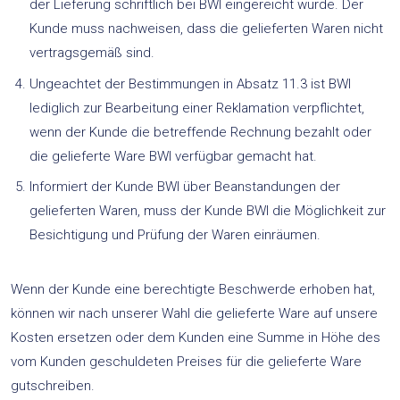
der Lieferung schriftlich bei BWI eingereicht wurde. Der
Kunde muss nachweisen, dass die gelieferten Waren nicht
vertragsgemäß sind.
Ungeachtet der Bestimmungen in Absatz 11.3 ist BWI
lediglich zur Bearbeitung einer Reklamation verpflichtet,
wenn der Kunde die betreffende Rechnung bezahlt oder
die gelieferte Ware BWI verfügbar gemacht hat.
Informiert der Kunde BWI über Beanstandungen der
gelieferten Waren, muss der Kunde BWI die Möglichkeit zur
Besichtigung und Prüfung der Waren einräumen.
Wenn der Kunde eine berechtigte Beschwerde erhoben hat,
können wir nach unserer Wahl die gelieferte Ware auf unsere
Kosten ersetzen oder dem Kunden eine Summe in Höhe des
vom Kunden geschuldeten Preises für die gelieferte Ware
gutschreiben.