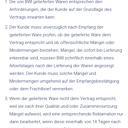
Die von BWI gelieferten Waren entsprechen den
Anforderungen, die der Kunde auf der Grundlage des
Vertrags erwarten kann.
Der Kunde muss unverzüglich nach Empfang der
gelieferten Ware prüfen, ob die gelieferte Ware dem
Vertrag entspricht und ob offensichtliche Mängel oder
Mindermengen bestehen. Mängel, die sofort bei Lieferung
erkennbar sind, müssen BWI schriftlich innerhalb eines
Arbeitstages nach der Lieferung der Waren angezeigt
werden. Der Kunde muss solche Mängel und
Mindermengen umgehend auf der Empfangsbestätigung
oder dem Frachtbrief vermerken.
Wenn die gelieferte Ware nicht dem Vertrag entspricht,
weil sie nach ihrer Qualität und/oder Zusammensetzung
Mängel aufweist, wird eine entsprechende Reklamation nur
dann bearbeitet, wenn diese innerhalb von 14 Tagen nach