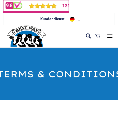
Kundendienst