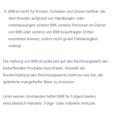
BWI ist nicht für Kosten, Schäden und Zinsen haftbar, die
dem Kunden aufgrund von Handlungen oder
Unterlassungen seitens BWI, seitens Personen im Dienst
von BWI oder seitens von BWI beauftragter Dritter
entstehen können, sofern nicht grobe Fahrlässigkeit
vorliegt.
Die Haftung von BWI ist jederzeit auf den Rechnungswert der
betreffenden Produkte beschränkt. Anstelle der
Rückerstattung des Rechnungswerts steht es uns frei, die
gelieferte mangelhafte Ware zu ersetzen.
Unter keinen Umständen haftet BWI für Folgeschäden,
einschließlich Handels-, Folge- oder indirekte Verluste.