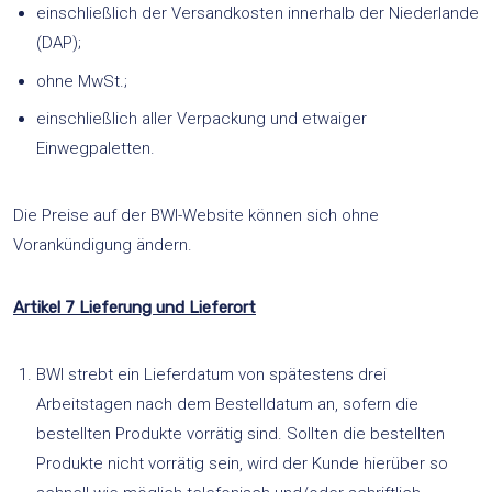
einschließlich der Versandkosten innerhalb der Niederlande
(DAP);
ohne MwSt.;
einschließlich aller Verpackung und etwaiger
Einwegpaletten.
Die Preise auf der BWI-Website können sich ohne
Vorankündigung ändern.
Artikel 7 Lieferung und Lieferort
BWI strebt ein Lieferdatum von spätestens drei
Arbeitstagen nach dem Bestelldatum an, sofern die
bestellten Produkte vorrätig sind. Sollten die bestellten
Produkte nicht vorrätig sein, wird der Kunde hierüber so