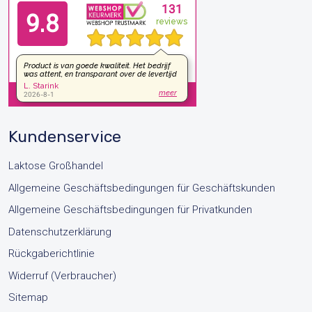
Kundenservice
Laktose Großhandel
Allgemeine Geschäftsbedingungen für Geschäftskunden
Allgemeine Geschäftsbedingungen für Privatkunden
Datenschutzerklärung
Rückgaberichtlinie
Widerruf (Verbraucher)
Sitemap