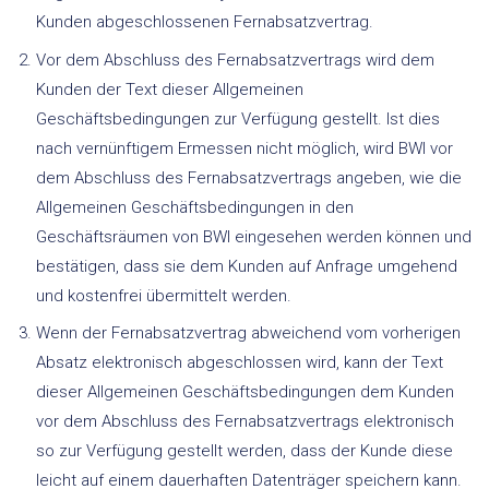
Kunden abgeschlossenen Fernabsatzvertrag.
Vor dem Abschluss des Fernabsatzvertrags wird dem
Kunden der Text dieser Allgemeinen
Geschäftsbedingungen zur Verfügung gestellt. Ist dies
nach vernünftigem Ermessen nicht möglich, wird BWI vor
dem Abschluss des Fernabsatzvertrags angeben, wie die
Allgemeinen Geschäftsbedingungen in den
Geschäftsräumen von BWI eingesehen werden können und
bestätigen, dass sie dem Kunden auf Anfrage umgehend
und kostenfrei übermittelt werden.
Wenn der Fernabsatzvertrag abweichend vom vorherigen
Absatz elektronisch abgeschlossen wird, kann der Text
dieser Allgemeinen Geschäftsbedingungen dem Kunden
vor dem Abschluss des Fernabsatzvertrags elektronisch
so zur Verfügung gestellt werden, dass der Kunde diese
leicht auf einem dauerhaften Datenträger speichern kann.