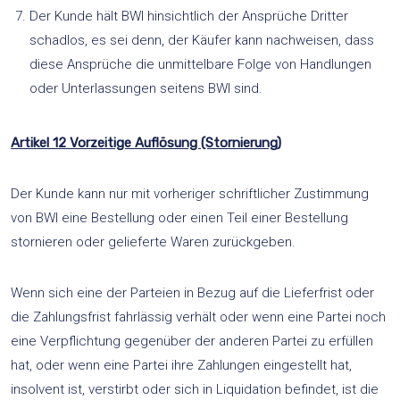
Der Kunde hält BWI hinsichtlich der Ansprüche Dritter
schadlos, es sei denn, der Käufer kann nachweisen, dass
diese Ansprüche die unmittelbare Folge von Handlungen
oder Unterlassungen seitens BWI sind.
Artikel 12 Vorzeitige Auflösung (Stornierung)
Der Kunde kann nur mit vorheriger schriftlicher Zustimmung
von BWI eine Bestellung oder einen Teil einer Bestellung
stornieren oder gelieferte Waren zurückgeben.
Wenn sich eine der Parteien in Bezug auf die Lieferfrist oder
die Zahlungsfrist fahrlässig verhält oder wenn eine Partei noch
eine Verpflichtung gegenüber der anderen Partei zu erfüllen
hat, oder wenn eine Partei ihre Zahlungen eingestellt hat,
insolvent ist, verstirbt oder sich in Liquidation befindet, ist die