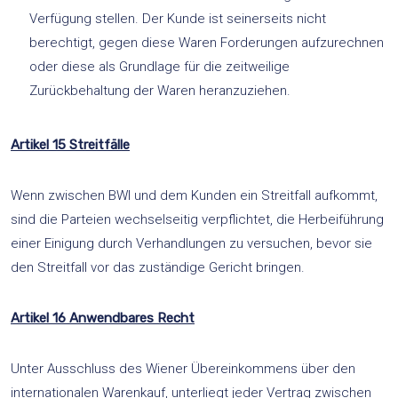
Verfügung stellen. Der Kunde ist seinerseits nicht
berechtigt, gegen diese Waren Forderungen aufzurechnen
oder diese als Grundlage für die zeitweilige
Zurückbehaltung der Waren heranzuziehen.
Artikel 15 Streitfälle
Wenn zwischen BWI und dem Kunden ein Streitfall aufkommt,
sind die Parteien wechselseitig verpflichtet, die Herbeiführung
einer Einigung durch Verhandlungen zu versuchen, bevor sie
den Streitfall vor das zuständige Gericht bringen.
Artikel 16 Anwendbares Recht
Unter Ausschluss des Wiener Übereinkommens über den
internationalen Warenkauf, unterliegt jeder Vertrag zwischen