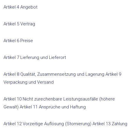
Artikel 4 Angebot
Artikel 5 Vertrag
Artikel 6 Preise
Artikel 7 Lieferung und Lieferort
Artikel 8 Qualität, Zusammensetzung und Lagerung Artikel 9
Verpackung und Versand
Artikel 10 Nicht zurechenbare Leistungsausfälle (höhere
Gewalt) Artikel 11 Ansprüche und Haftung
Artikel 12 Vorzeitige Auflösung (Stornierung) Artikel 13 Zahlung