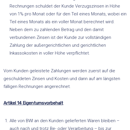
Rechnungen schuldet der Kunde Verzugszinsen in Höhe
von 1% pro Monat oder für den Teil eines Monats, wobei ein
Teil eines Monats als ein voller Monat berechnet wird.
Neben dem zu zahlenden Betrag und den damit
verbundenen Zinsen ist der Kunde zur vollständigen
Zahlung der außergerichtlichen und gerichtlichen
Inkassokosten in voller Höhe verpflichtet.
Vom Kunden geleistete Zahlungen werden zuerst auf die
geschuldeten Zinsen und Kosten und dann auf am längsten
fälligen Rechnungen angerechnet.
Artikel 14 Eigentumsvorbehalt
Alle von BWI an den Kunden gelieferten Waren bleiben –
auch nach und trotz Be- oder Verarbeitung – bis zur