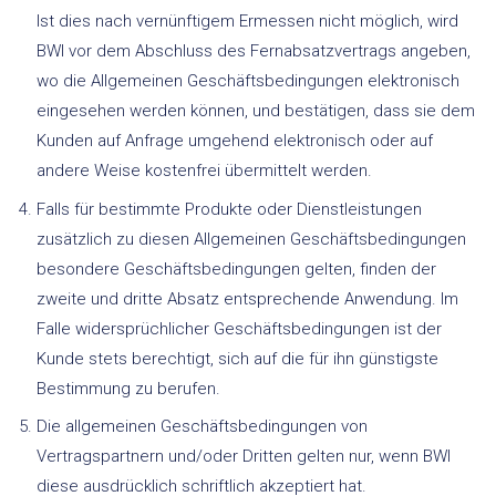
Ist dies nach vernünftigem Ermessen nicht möglich, wird
BWI vor dem Abschluss des Fernabsatzvertrags angeben,
wo die Allgemeinen Geschäftsbedingungen elektronisch
eingesehen werden können, und bestätigen, dass sie dem
Kunden auf Anfrage umgehend elektronisch oder auf
andere Weise kostenfrei übermittelt werden.
Falls für bestimmte Produkte oder Dienstleistungen
zusätzlich zu diesen Allgemeinen Geschäftsbedingungen
besondere Geschäftsbedingungen gelten, finden der
zweite und dritte Absatz entsprechende Anwendung. Im
Falle widersprüchlicher Geschäftsbedingungen ist der
Kunde stets berechtigt, sich auf die für ihn günstigste
Bestimmung zu berufen.
Die allgemeinen Geschäftsbedingungen von
Vertragspartnern und/oder Dritten gelten nur, wenn BWI
diese ausdrücklich schriftlich akzeptiert hat.