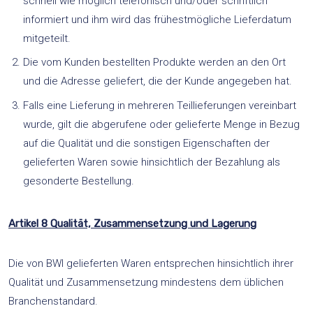
schnell wie möglich telefonisch und/oder schriftlich
informiert und ihm wird das frühestmögliche Lieferdatum
mitgeteilt.
Die vom Kunden bestellten Produkte werden an den Ort
und die Adresse geliefert, die der Kunde angegeben hat.
Falls eine Lieferung in mehreren Teillieferungen vereinbart
wurde, gilt die abgerufene oder gelieferte Menge in Bezug
auf die Qualität und die sonstigen Eigenschaften der
gelieferten Waren sowie hinsichtlich der Bezahlung als
gesonderte Bestellung.
Artikel 8 Qualität, Zusammensetzung und Lagerung
Die von BWI gelieferten Waren entsprechen hinsichtlich ihrer
Qualität und Zusammensetzung mindestens dem üblichen
Branchenstandard.