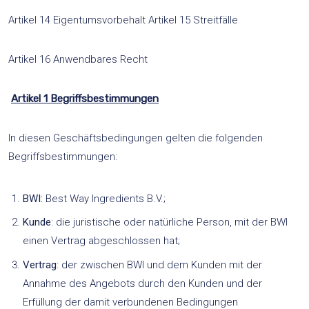
Artikel 14 Eigentumsvorbehalt Artikel 15 Streitfälle
Artikel 16 Anwendbares Recht
Artikel 1 Begriffsbestimmungen
In diesen Geschäftsbedingungen gelten die folgenden
Begriffsbestimmungen:
BWI:
Best Way Ingredients B.V.;
Kunde
: die juristische oder natürliche Person, mit der BWI
einen Vertrag abgeschlossen hat;
Vertrag
: der zwischen BWI und dem Kunden mit der
Annahme des Angebots durch den Kunden und der
Erfüllung der damit verbundenen Bedingungen