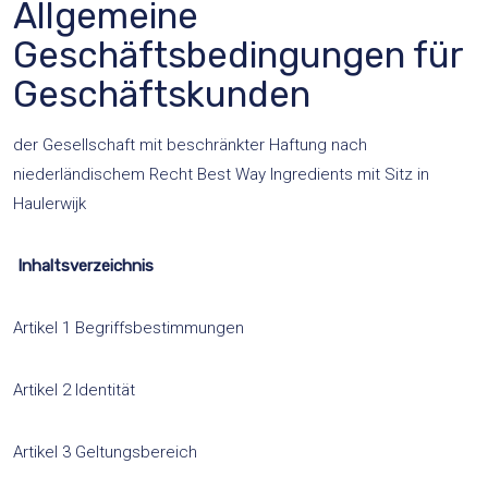
Allgemeine
Geschäftsbedingungen für
Geschäftskunden
der Gesellschaft mit beschränkter Haftung nach
niederländischem Recht Best Way Ingredients mit Sitz in
Haulerwijk
Inhaltsverzeichnis
Artikel 1 Begriffsbestimmungen
Artikel 2 Identität
Artikel 3 Geltungsbereich