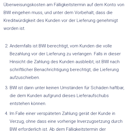
Überweisungskosten am Fälligkeitstermin auf dem Konto von
BWI eingehen muss, und unter dem Vorbehalt, dass die
Kreditwürdigkeit des Kunden vor der Lieferung genehmigt
worden ist.
Andernfalls ist BWI berechtigt, vom Kunden die volle
Bezahlung vor der Lieferung zu verlangen. Falls in dieser
Hinsicht die Zahlung des Kunden ausbleibt, ist BWI nach
schriftlicher Benachrichtigung berechtigt, die Lieferung
aufzuschieben.
BWI ist dann unter keinen Umständen für Schäden haftbar,
die dem Kunden aufgrund dieses Lieferaufschubs
entstehen können.
Im Falle einer verspäteten Zahlung gerät der Kunde in
Verzug, ohne dass eine vorherige Inverzugsetzung durch
BWI erforderlich ist. Ab dem Fälligkeitstermin der