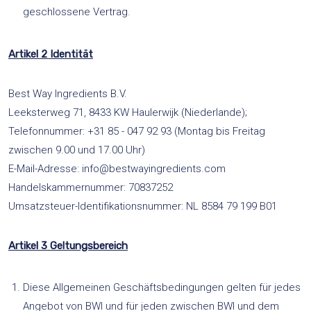
geschlossene Vertrag.
Artikel 2 Identität
Best Way Ingredients B.V.
Leeksterweg 71, 8433 KW Haulerwijk (Niederlande);
Telefonnummer: +31 85 - 047 92 93 (Montag bis Freitag
zwischen 9.00 und 17.00 Uhr)
E-Mail-Adresse:
info@bestwayingredients.com
Handelskammernummer: 70837252
Umsatzsteuer-Identifikationsnummer: NL 8584 79 199 B01
Artikel 3 Geltungsbereich
Diese Allgemeinen Geschäftsbedingungen gelten für jedes
Angebot von BWI und für jeden zwischen BWI und dem