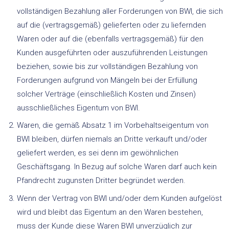
vollständigen Bezahlung aller Forderungen von BWI, die sich
auf die (vertragsgemäß) gelieferten oder zu liefernden
Waren oder auf die (ebenfalls vertragsgemäß) für den
Kunden ausgeführten oder auszuführenden Leistungen
beziehen, sowie bis zur vollständigen Bezahlung von
Forderungen aufgrund von Mängeln bei der Erfüllung
solcher Verträge (einschließlich Kosten und Zinsen)
ausschließliches Eigentum von BWI.
Waren, die gemäß Absatz 1 im Vorbehaltseigentum von
BWI bleiben, dürfen niemals an Dritte verkauft und/oder
geliefert werden, es sei denn im gewöhnlichen
Geschäftsgang. In Bezug auf solche Waren darf auch kein
Pfandrecht zugunsten Dritter begründet werden.
Wenn der Vertrag von BWI und/oder dem Kunden aufgelöst
wird und bleibt das Eigentum an den Waren bestehen,
muss der Kunde diese Waren BWI unverzüglich zur