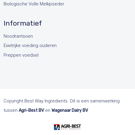
Biologische Volle Melkpoeder
Informatief
Noodrantsoen
Eiwitrijke voeding ouderen
Preppen voedsel
Copyright Best Way Ingredients. Dit is een samenwerking
tussen
en
Agri-Best BV
Wagenaar Dairy BV