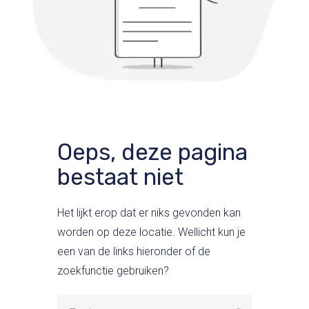
Oeps, deze pagina
bestaat niet
Het lijkt erop dat er niks gevonden kan
worden op deze locatie. Wellicht kun je
een van de links hieronder of de
zoekfunctie gebruiken?