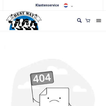
Klantenservice