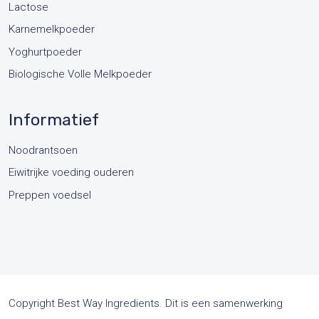
Lactose
Karnemelkpoeder
Yoghurtpoeder
Biologische Volle Melkpoeder
Informatief
Noodrantsoen
Eiwitrijke voeding ouderen
Preppen voedsel
Copyright Best Way Ingredients. Dit is een samenwerking