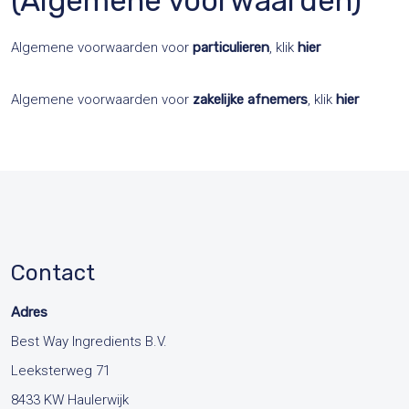
(Algemene voorwaarden)
Algemene voorwaarden voor
particulieren
, klik
hier
Algemene voorwaarden voor
zakelijke afnemers
, klik
hier
Contact
Adres
Best Way Ingredients B.V.
Leeksterweg 71
8433 KW Haulerwijk