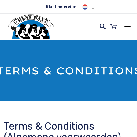
Klantenservice
Terms & Conditions