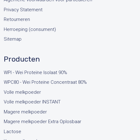
Privacy Statement
Retourneren
Herroeping (consument)
Sitemap
Producten
WPI - Wei Proteïne Isolaat 90%
WPC80 - Wei Proteïne Concentraat 80%
Volle melkpoeder
Volle melkpoeder INSTANT
Magere melkpoeder
Magere melkpoeder Extra Oplosbaar
Lactose