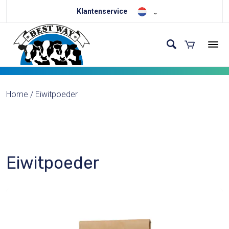
Klantenservice
Home
/
Eiwitpoeder
Eiwitpoeder