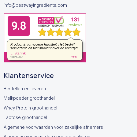
info@bestwayingredients.com
Klantenservice
Bestellen en leveren
Melkpoeder groothandel
Whey Protein groothandel
Lactose groothandel
Algemene voorwaarden voor zakelijke afnemers
Algemene voorwaarden voor particulieren