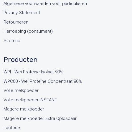
Algemene voorwaarden voor particulieren
Privacy Statement
Retourneren
Herroeping (consument)
Sitemap
Producten
WPI - Wei Proteïne Isolaat 90%
WPC80 - Wei Proteïne Concentraat 80%
Volle melkpoeder
Volle melkpoeder INSTANT
Magere melkpoeder
Magere melkpoeder Extra Oplosbaar
Lactose