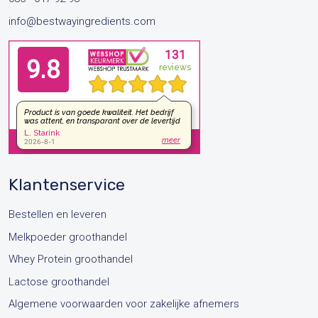
info@bestwayingredients.com
Klantenservice
Bestellen en leveren
Melkpoeder groothandel
Whey Protein groothandel
Lactose groothandel
Algemene voorwaarden voor zakelijke afnemers