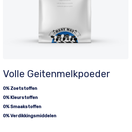
Volle Geitenmelkpoeder
0% Zoetstoffen
0% Kleurstoffen
0% Smaakstoffen
0% Verdikkingsmiddelen