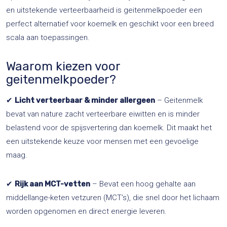
en uitstekende verteerbaarheid is geitenmelkpoeder een
perfect alternatief voor koemelk en geschikt voor een breed
scala aan toepassingen.
Waarom kiezen voor
geitenmelkpoeder?
✔
Licht verteerbaar & minder allergeen
– Geitenmelk
bevat van nature zacht verteerbare eiwitten en is minder
belastend voor de spijsvertering dan koemelk. Dit maakt het
een uitstekende keuze voor mensen met een gevoelige
maag.
✔
Rijk aan MCT-vetten
– Bevat een hoog gehalte aan
middellange-keten vetzuren (MCT’s), die snel door het lichaam
worden opgenomen en direct energie leveren.