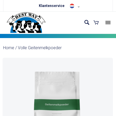
Klantenservice
Home
/
Volle Geitenmelkpoeder