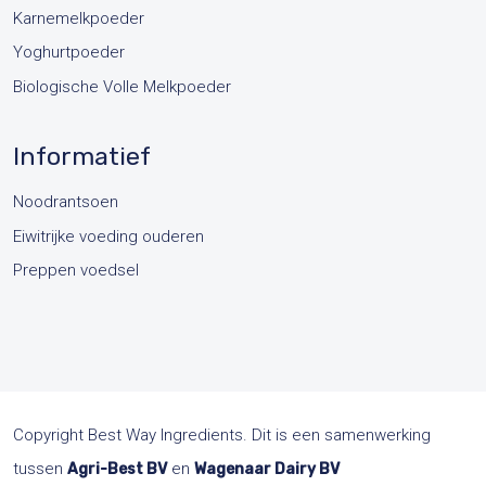
Karnemelkpoeder
Yoghurtpoeder
Biologische Volle Melkpoeder
Informatief
Noodrantsoen
Eiwitrijke voeding ouderen
Preppen voedsel
Copyright Best Way Ingredients. Dit is een samenwerking
tussen
en
Agri-Best BV
Wagenaar Dairy BV