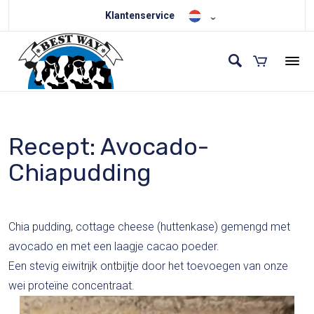
Klantenservice
Recept: Avocado-
Chiapudding
Chia pudding, cottage cheese (huttenkase) gemengd met
avocado en met een laagje cacao poeder.
Een stevig eiwitrijk ontbijtje door het toevoegen van onze
wei proteïne concentraat.