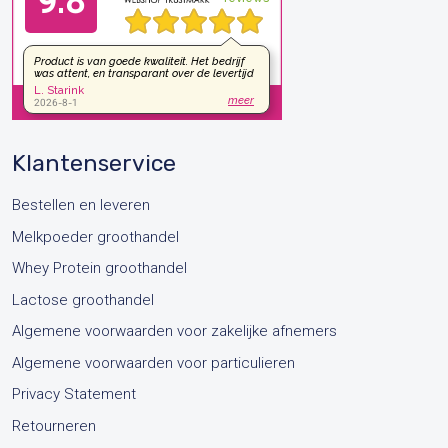
Klantenservice
Bestellen en leveren
Melkpoeder groothandel
Whey Protein groothandel
Lactose groothandel
Algemene voorwaarden voor zakelijke afnemers
Algemene voorwaarden voor particulieren
Privacy Statement
Retourneren