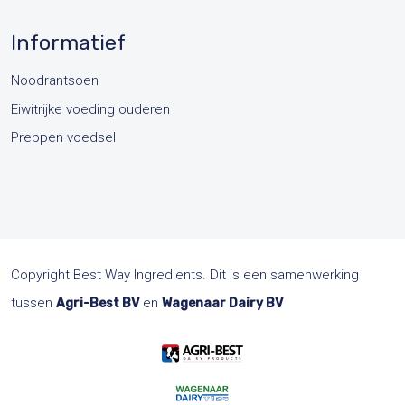
Informatief
Noodrantsoen
Eiwitrijke voeding ouderen
Preppen voedsel
Copyright Best Way Ingredients. Dit is een samenwerking
tussen
en
Agri-Best BV
Wagenaar Dairy BV