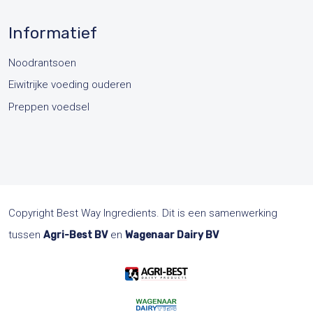
Informatief
Noodrantsoen
Eiwitrijke voeding ouderen
Preppen voedsel
Copyright Best Way Ingredients. Dit is een samenwerking
tussen
en
Agri-Best BV
Wagenaar Dairy BV