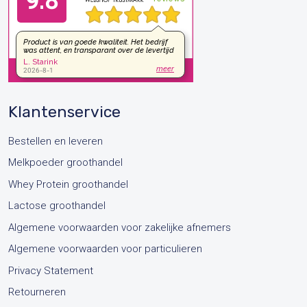
Klantenservice
Bestellen en leveren
Melkpoeder groothandel
Whey Protein groothandel
Lactose groothandel
Algemene voorwaarden voor zakelijke afnemers
Algemene voorwaarden voor particulieren
Privacy Statement
Retourneren