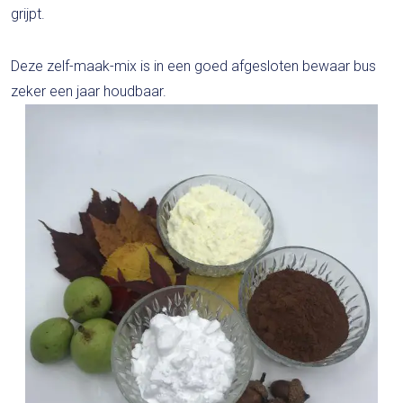
grijpt.
Deze zelf-maak-mix is in een goed afgesloten bewaar bus
zeker een jaar houdbaar.