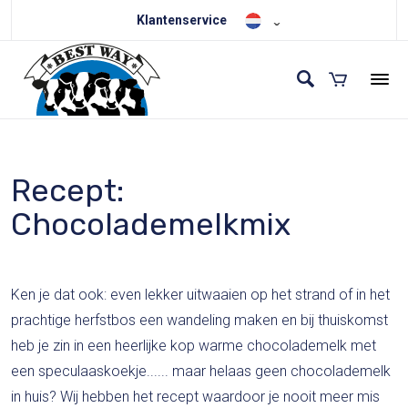
Klantenservice
Recept:
Chocolademelkmix
Ken je dat ook: even lekker uitwaaien op het strand of in het
prachtige herfstbos een wandeling maken en bij thuiskomst
heb je zin in een heerlijke kop warme chocolademelk met
een speculaaskoekje...... maar helaas geen chocolademelk
in huis? Wij hebben het recept waardoor je nooit meer mis