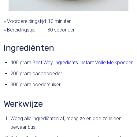
» Voorbereidingstijd: 10 minuten
» Bereidingstijd: 30 seconden
Ingrediënten
400 gram
Best Way Ingredients Instant Volle Melkpoeder
200 gram cacaopoeder
300 gram poedersuiker
Werkwijze
Weeg alle ingrediënten af, meng ze en doe ze in een
bewaar bus.