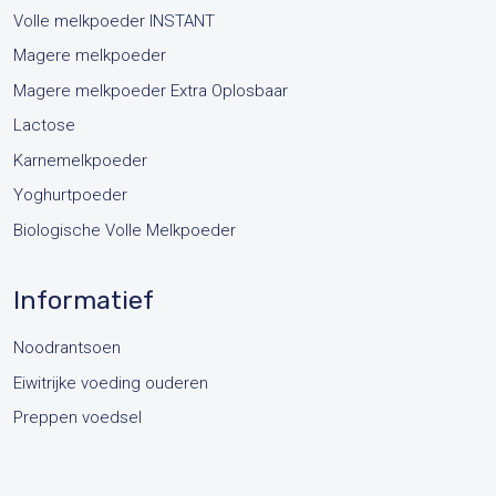
Volle melkpoeder INSTANT
Magere melkpoeder
Magere melkpoeder Extra Oplosbaar
Lactose
Karnemelkpoeder
Yoghurtpoeder
Biologische Volle Melkpoeder
Informatief
Noodrantsoen
Eiwitrijke voeding ouderen
Preppen voedsel