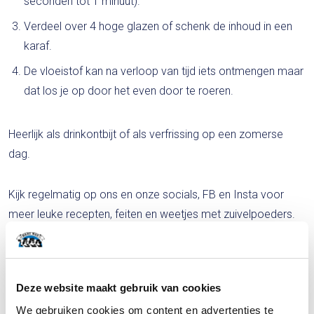
seconden tot 1 minuut).
Verdeel over 4 hoge glazen of schenk de inhoud in een
karaf.
De vloeistof kan na verloop van tijd iets ontmengen maar
dat los je op door het even door te roeren.
Heerlijk als drinkontbijt of als verfrissing op een zomerse
dag.
Kijk regelmatig op ons en onze socials, FB en Insta voor
meer leuke recepten, feiten en weetjes met zuivelpoeders.
Deze website maakt gebruik van cookies
We gebruiken cookies om content en advertenties te