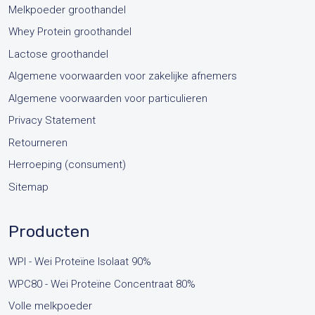
Melkpoeder groothandel
Whey Protein groothandel
Lactose groothandel
Algemene voorwaarden voor zakelijke afnemers
Algemene voorwaarden voor particulieren
Privacy Statement
Retourneren
Herroeping (consument)
Sitemap
Producten
WPI - Wei Proteïne Isolaat 90%
WPC80 - Wei Proteïne Concentraat 80%
Volle melkpoeder