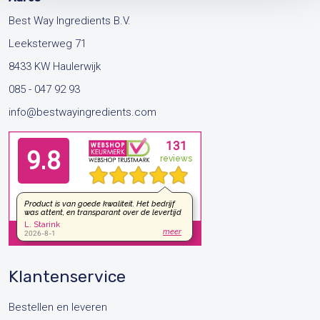
Best Way Ingredients B.V.
Leeksterweg 71
8433 KW Haulerwijk
085 - 047 92 93
info@bestwayingredients.com
Klantenservice
Bestellen en leveren