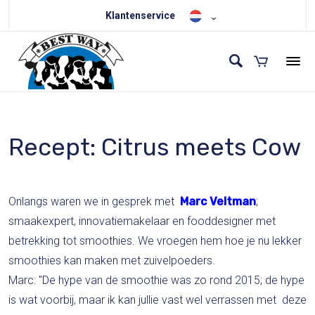
Klantenservice
Recept: Citrus meets Cow
Onlangs waren we in gesprek met
Marc
Veltman
;
smaakexpert, innovatiemakelaar en fooddesigner met
betrekking tot smoothies. We vroegen hem hoe je nu lekker
smoothies kan maken met zuivelpoeders.
Marc: "De hype van de smoothie was zo rond 2015; de hype
is wat voorbij, maar ik kan jullie vast wel verrassen met deze