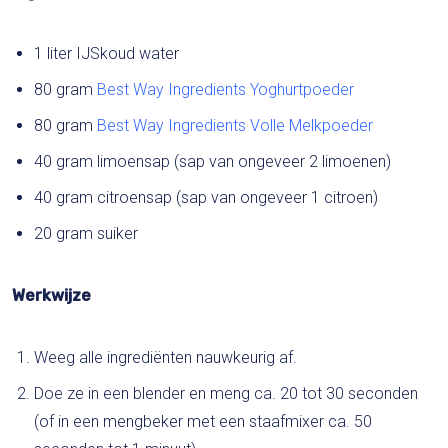
1 liter IJSkoud water
80 gram
Best Way Ingredients Yoghurtpoeder
80 gram
Best Way Ingredients Volle Melkpoeder
40 gram limoensap (sap van ongeveer 2 limoenen)
40 gram citroensap (sap van ongeveer 1 citroen)
20 gram suiker
Werkwijze
Weeg alle ingrediënten nauwkeurig af.
Doe ze in een blender en meng ca. 20 tot 30 seconden
(of in een mengbeker met een staafmixer ca. 50