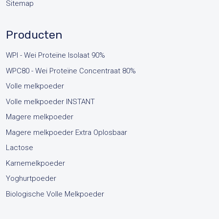
Sitemap
Producten
WPI - Wei Proteïne Isolaat 90%
WPC80 - Wei Proteïne Concentraat 80%
Volle melkpoeder
Volle melkpoeder INSTANT
Magere melkpoeder
Magere melkpoeder Extra Oplosbaar
Lactose
Karnemelkpoeder
Yoghurtpoeder
Biologische Volle Melkpoeder