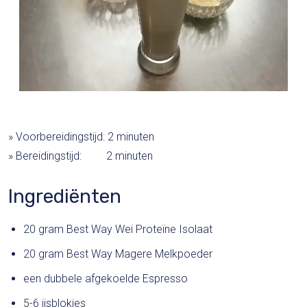
» Voorbereidingstijd: 2 minuten
» Bereidingstijd: 2 minuten
Ingrediënten
20 gram
Best Way Wei Proteïne Isolaat
20 gram
Best Way Magere Melkpoeder
een dubbele afgekoelde Espresso
5-6 ijsblokjes