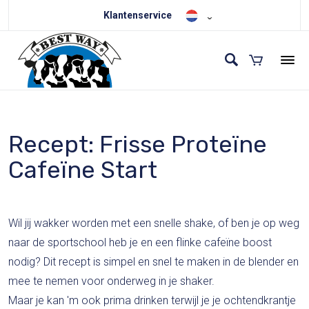
Klantenservice
Recept: Frisse Proteïne
Cafeïne Start
Wil jij wakker worden met een snelle shake, of ben je op weg
naar de sportschool heb je en een flinke cafeïne boost
nodig? Dit recept is simpel en snel te maken in de blender en
mee te nemen voor onderweg in je shaker.
Maar je kan 'm ook prima drinken terwijl je je ochtendkrantje