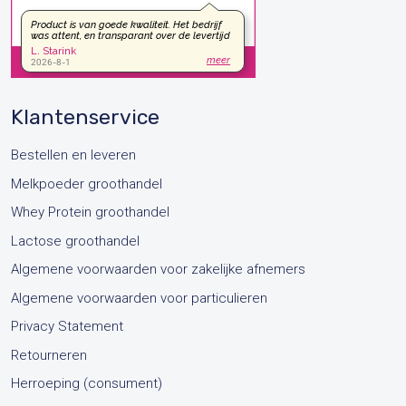
Klantenservice
Bestellen en leveren
Melkpoeder groothandel
Whey Protein groothandel
Lactose groothandel
Algemene voorwaarden voor zakelijke afnemers
Algemene voorwaarden voor particulieren
Privacy Statement
Retourneren
Herroeping (consument)